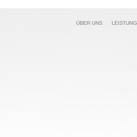
ÜBER UNS
LEISTUN