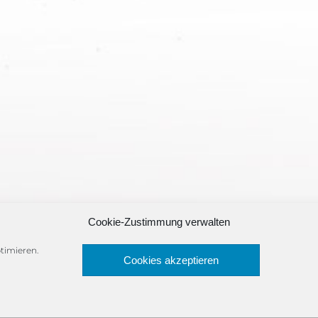
Cookie-Zustimmung verwalten
timieren.
Cookies akzeptieren