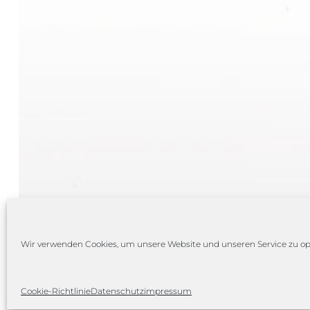
Wir verwenden Cookies, um unsere Website und unseren Service zu op
Cookie-Richtlinie
Datenschutz
impressum