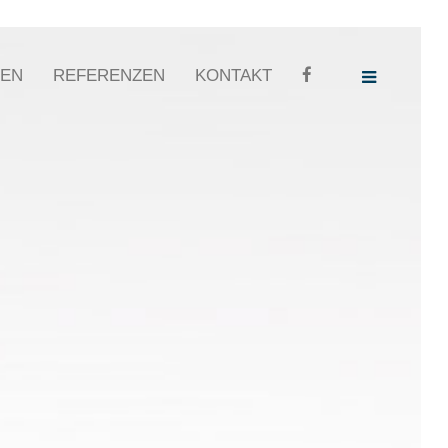
GEN
REFERENZEN
KONTAKT