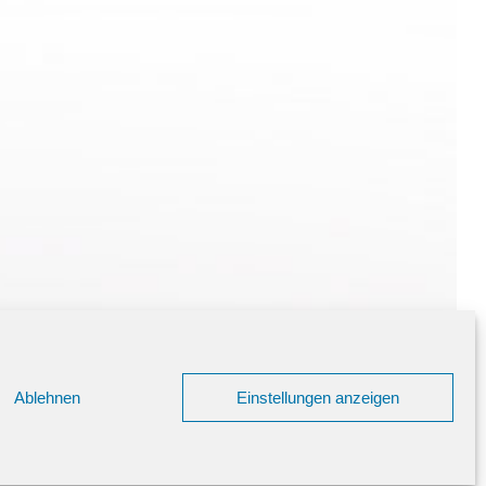
Ablehnen
Einstellungen anzeigen