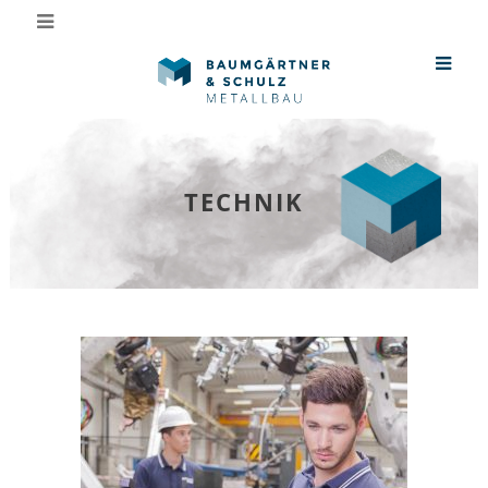
TECHNIK