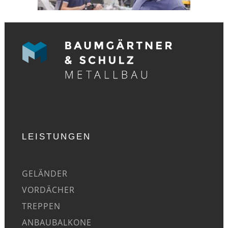
LEISTUNGEN
GELÄNDER
VORDÄCHER
TREPPEN
ANBAUBALKONE