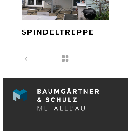
SPINDELTREPPE