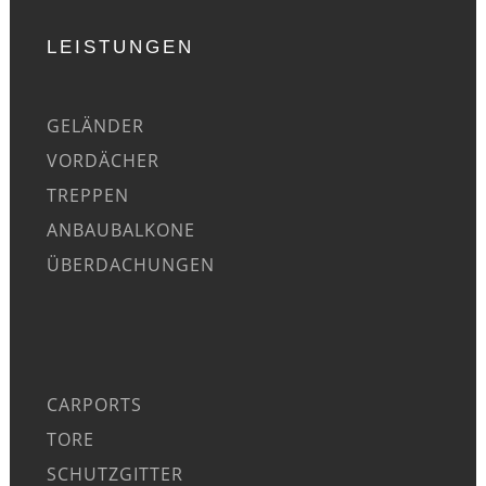
LEISTUNGEN
GELÄNDER
VORDÄCHER
TREPPEN
ANBAUBALKONE
ÜBERDACHUNGEN
CARPORTS
TORE
SCHUTZGITTER