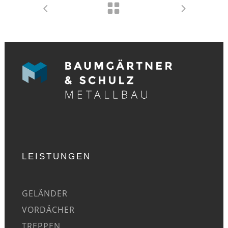
LEISTUNGEN
GELÄNDER
VORDÄCHER
TREPPEN