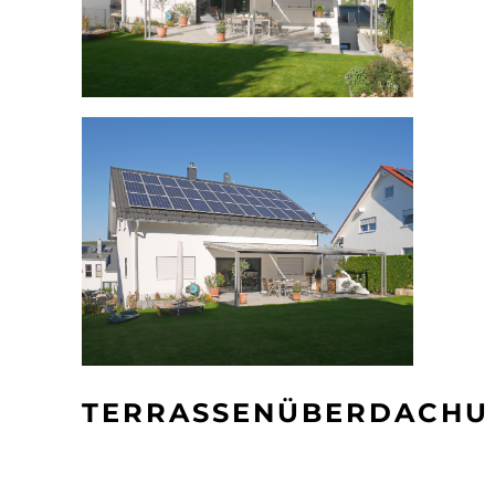
TERRASSENÜBERDACHU