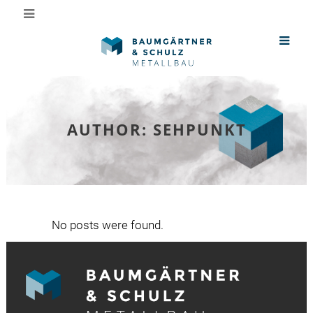
AUTHOR: SEHPUNKT
No posts were found.