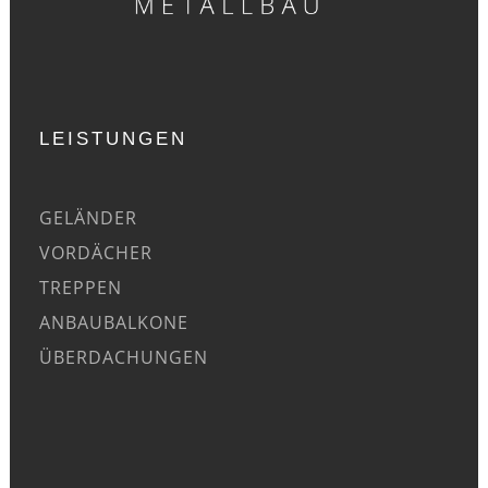
LEISTUNGEN
GELÄNDER
VORDÄCHER
TREPPEN
ANBAUBALKONE
ÜBERDACHUNGEN