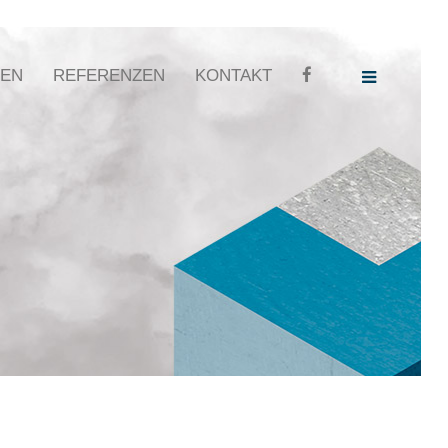
GEN
REFERENZEN
KONTAKT