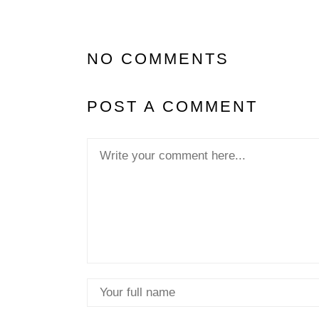
NO COMMENTS
POST A COMMENT