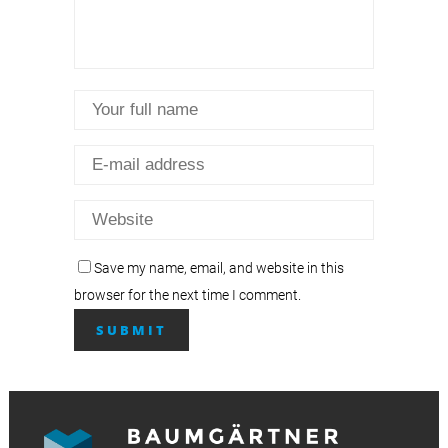
Save my name, email, and website in this
browser for the next time I comment.