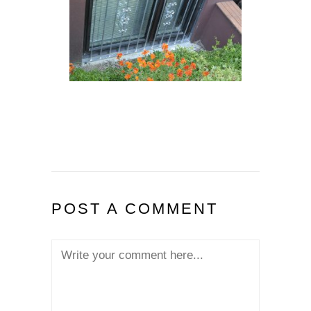
POST A COMMENT