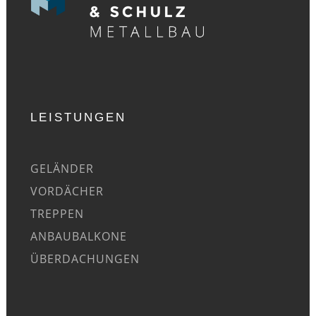
LEISTUNGEN
GELÄNDER
VORDÄCHER
TREPPEN
ANBAUBALKONE
ÜBERDACHUNGEN