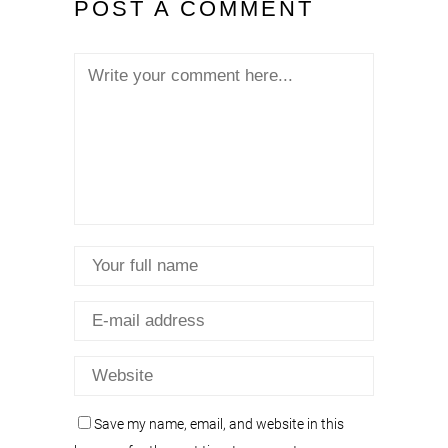
POST A COMMENT
Save my name, email, and website in this