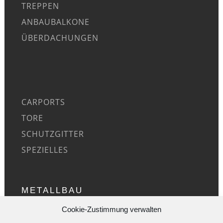
TREPPEN
ANBAUBALKONE
ÜBERDACHUNGEN
CARPORTS
TORE
SCHUTZGITTER
SPEZIELLES
METALLBAU
Cookie-Zustimmung verwalten