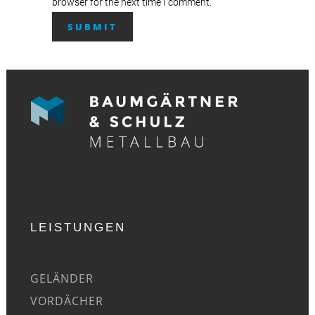
browser for the next time I comment.
LEISTUNGEN
GELÄNDER
VORDÄCHER