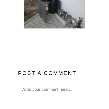
POST A COMMENT