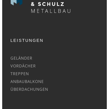
LEISTUNGEN
GELÄNDER
VORDÄCHER
TREPPEN
ANBAUBALKONE
ÜBERDACHUNGEN