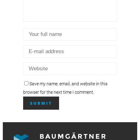
Save my name, email, and website in this
browser for the next time I comment.